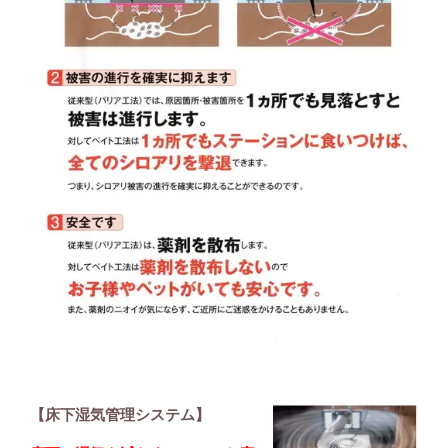
【床下湿気管理システム】