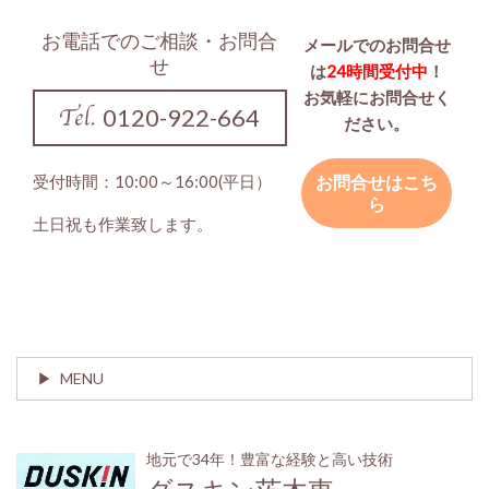
お電話でのご相談・お問合
メールでのお問合せ
せ
は
24時間受付中
！
お気軽にお問合せく
0120-922-664
ださい。
受付時間：10:00～16:00(平日）​
お問合せはこち
ら
土日祝も作業致します。
MENU
地元で34年！豊富な経験と高い技術