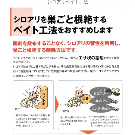
シロアリベイト工法